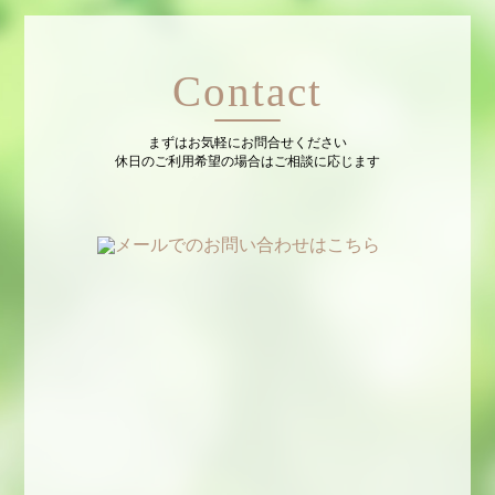
Contact
まずはお気軽にお問合せください
休日のご利用希望の場合はご相談に応じます