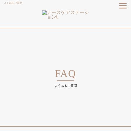
よくあるご質問
FAQ
よくあるご質問