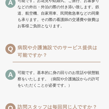
可能です。お花見や結婚式、ご旅行、お墓参り
などの外出・外泊の際の付き添い致します。鉄
道、航空機、自家用車、民間救急車などの同乗
も承ります。その際の看護師の交通費や旅費は
お客様ご負担となります。
病院や介護施設でのサービス提供は
可能ですか？
可能です。基本的に身の回りのお世話や状態観
察をいたします。（病院や介護施設からの許可
をいただくことが必要です。）
訪問スタッフは毎回同じ人ですか？