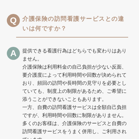
介護保険の訪問看護サービスとの違
いは何ですか？
提供できる看護行為はどちらでも変わりはあり
ません。
介護保険は利用料金の自己負担が少ない反面、
要介護度によって利用時間や回数が決められて
おり、頻回の訪問や長時間の見守りを必要とし
ていても、制度上の制限があるため、ご希望に
添うことができないこともあります。
一方、自費の訪問看護サービスは全額自己負担
ですが、利用時間や回数に制限がありません。
多くのお客様は、介護保険のサービスと自費の
訪問看護サービスをうまく併用し、ご利用され