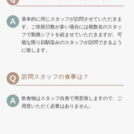
基本的に同じスタッフが訪問させていただきま
す。ご依頼日数が多い場合には複数名のスタッ
フで勤務シフトを組ませていただきますが、可
能な限り顔馴染みのスタッフが訪問できるよう
に致します。
訪問スタッフの食事は？
飲食物はスタッフ自身で用意致しますので、ご
用意いただく必要はありません。