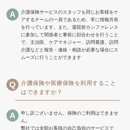
介護保険サービスのスタッフも同じお客様をケ
アするチームの一員であるため、常に情報共有
を行っています。また、退院前カンファレンス
に参加して関係者と事前に顔合わせを行うこと
で、主治医、ケアマネジャー、訪問看護、訪問
介護などと報告・連絡・相談が必要な場合にス
ムーズに行うことができます
介護保険や医療保険を利用すること
はできますか？
申し訳ございません。保険のご利用はできませ
ん。
弊社では全額お客様の自己負担のサービスで