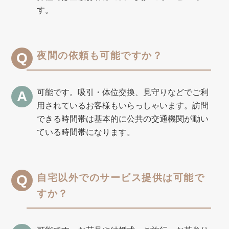
す。
夜間の依頼も可能ですか？
可能です。吸引・体位交換、見守りなどでご利
用されているお客様もいらっしゃいます。訪問
できる時間帯は基本的に公共の交通機関が動い
ている時間帯になります。
自宅以外でのサービス提供は可能で
すか？