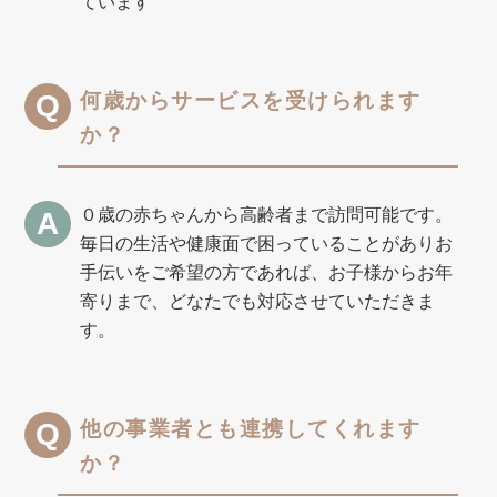
ています
何歳からサービスを受けられます
か？
０歳の赤ちゃんから高齢者まで訪問可能です。
毎日の生活や健康面で困っていることがありお
手伝いをご希望の方であれば、お子様からお年
寄りまで、どなたでも対応させていただきま
す。
他の事業者とも連携してくれます
か？