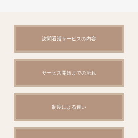
訪問看護サービスの内容
サービス開始までの流れ
制度による違い