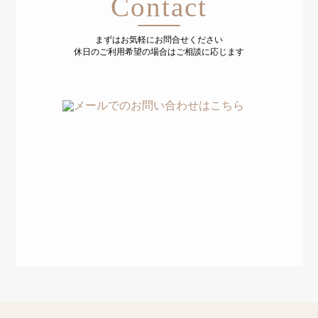
Contact
まずはお気軽にお問合せください
休日のご利用希望の場合はご相談に応じます