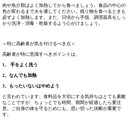
肉や魚介類はよく加熱してから食べましょう。食品の中心の
色が変わるまで火を通してください。残り物を食べるときも
必ずよく加熱します。また、日頃から手指、調理器具をしっ
かり洗浄・消毒・乾燥するよう心がけましょう。
＜特に高齢者が気を付けるべき点＞
高齢者が特に意識すべきポイントは、
1、
手をよく洗う
2、なんでも加熱
3、もったいないはやめよう
と言われています。食料品を大切にする気持ちはとても素敵
なことですが、ちょっとでも時間、期間が経過したら要注
意。ご自身の体を守るためにも、思い切った決断が重要で
す。