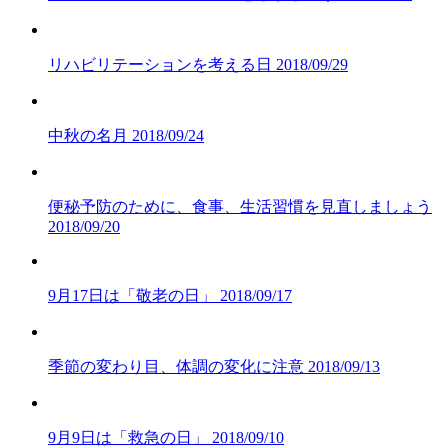
リハビリテーションを考える日
2018/09/29
中秋の名月
2018/09/24
便秘予防のために、食事、生活習慣を見直しましょう
2018/09/20
9月17日は「敬老の日」
2018/09/17
季節の変わり目、体調の変化に注意
2018/09/13
9月9日は「救急の日」
2018/09/10