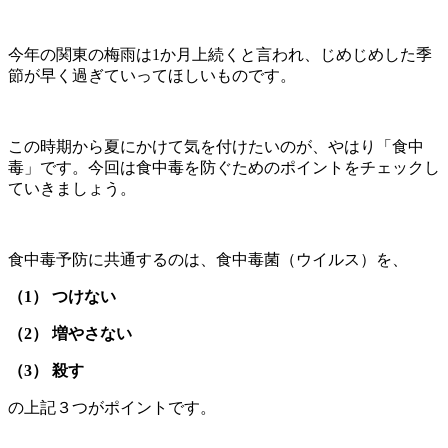
今年の関東の梅雨は1か月上続くと言われ、じめじめした季
節が早く過ぎていってほしいものです。
この時期から夏にかけて気を付けたいのが、やはり「食中
毒」です。今回は食中毒を防ぐためのポイントをチェックし
ていきましょう。
食中毒予防に共通するのは、食中毒菌（ウイルス）を、
（1） つけない
（2） 増やさない
（3） 殺す
の上記３つがポイントです。