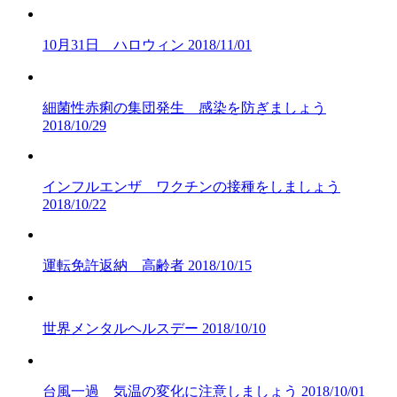
10月31日 ハロウィン
2018/11/01
細菌性赤痢の集団発生 感染を防ぎましょう
2018/10/29
インフルエンザ ワクチンの接種をしましょう
2018/10/22
運転免許返納 高齢者
2018/10/15
世界メンタルヘルスデー
2018/10/10
台風一過 気温の変化に注意しましょう
2018/10/01