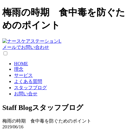
梅雨の時期 食中毒を防ぐた
めのポイント
メールでお問い合わせ
HOME
理念
サービス
よくある質問
スタッフブログ
お問い合せ
Staff Blog
スタッフブログ
梅雨の時期 食中毒を防ぐためのポイント
2019/06/16